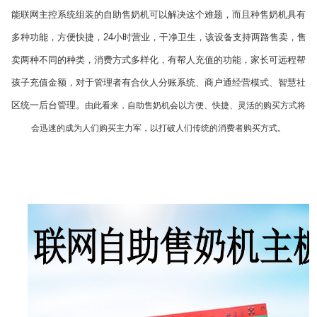
能联网主控系统组装的自助售奶机可以解决这个难题，而且种售奶机具有
多种功能，方便快捷，24小时营业，干净卫生，该设备支持两路售卖，售
卖两种不同的种类，消费方式多样化，有帮人充值的功能，家长可远程帮
孩子充值金额，对于管理者有合伙人分账系统、商户通经营模式、智慧社
区统一后台管理。
由此看来，自助售奶机会以方便、快捷、灵活的购买方式将
会迅速的成为人们购买主力军，以打破人们传统的消费者购买方式。