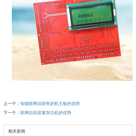
上一个：
智能联网自助售奶机主板的优势
下一个：
联网自助尿素加注机的优势
相关新闻