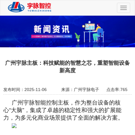
切
换
导
航
广州宇脉主板：科技赋能的智慧之芯，重塑智能设备
新高度
发布时间：2025-11-06
来源：广州宇脉电子
点击率:765
广州宇脉智能控制主板，作为整台设备的核
心“大脑”，集成了卓越的稳定性和强大的扩展能
力，为多元化商业场景提供了全面的解决方案。