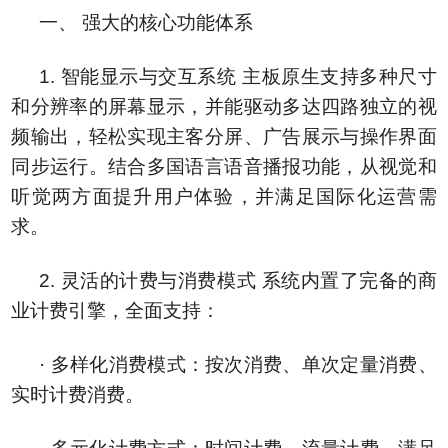
一、 强大的核心功能体系
1. 智能显示与交互系统 主板原生支持多种尺寸
和分辨率的屏幕显示，并能驱动多达四路独立的视
频输出，轻松实现主客分屏、广告展示与操作界面
同步运行。结合多国语言语音播报功能，从视觉和
听觉两方面提升用户体验，并满足国际化运营需
求。
2. 灵活的计费与消费模式 系统内置了完备的商
业计费引擎，全面支持：
· 多样化消费模式：按次消费、单次定量消费、
实时计费消费。