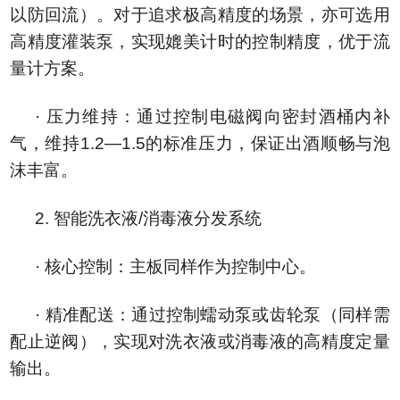
以防回流）。对于追求极高精度的场景，亦可选用
高精度灌装泵，实现媲美计时的控制精度，优于流
量计方案。
· 压力维持：通过控制电磁阀向密封酒桶内补
气，维持1.2—1.5的标准压力，保证出酒顺畅与泡
沫丰富。
2. 智能洗衣液/消毒液分发系统
· 核心控制：主板同样作为控制中心。
· 精准配送：通过控制蠕动泵或齿轮泵（同样需
配止逆阀），实现对洗衣液或消毒液的高精度定量
输出。