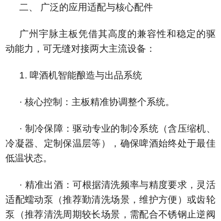
二、 广泛的应用适配与核心配件
广州宇脉主板凭借其高度的兼容性和稳定的驱
动能力，可无缝对接两大主流设备：
1. 啤酒机智能酿造与出品系统
· 核心控制：主板精准协调整个系统。
· 制冷保障：驱动专业的制冷系统（含压缩机、
冷凝器、定制保温层等），确保啤酒始终处于最佳
低温状态。
· 精准出酒：可根据清洗频率与精度要求，灵活
适配蠕动泵（推荐勤清洗场景，维护方便）或齿轮
泵（推荐清洗周期较长场景，需配合不锈钢止逆阀