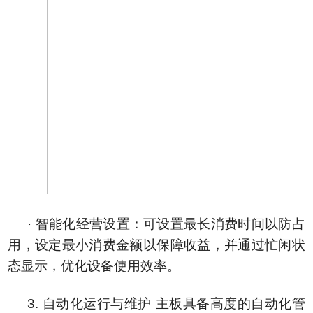
· 智能化经营设置：可设置最长消费时间以防占
用，设定最小消费金额以保障收益，并通过忙闲状
态显示，优化设备使用效率。
3. 自动化运行与维护 主板具备高度的自动化管