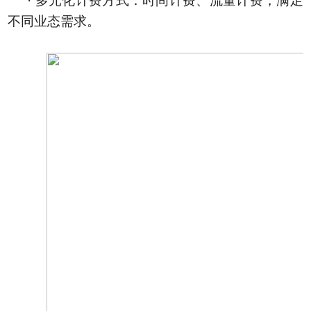
· 多元化计费方式：时间计费、流量计费，满足
不同业态需求。