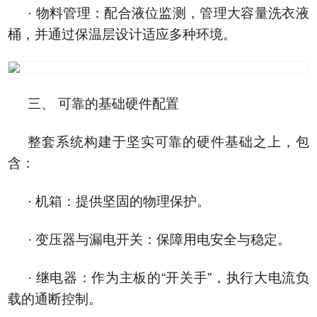
· 物料管理：配合液位监测，管理大容量洗衣液
桶，并通过保温层设计适应多种环境。
三、 可靠的基础硬件配置
整套系统构建于坚实可靠的硬件基础之上，包
含：
· 机箱：提供坚固的物理保护。
· 变压器与漏电开关：保障用电安全与稳定。
· 继电器：作为主板的“开关手”，执行大电流负
载的通断控制。