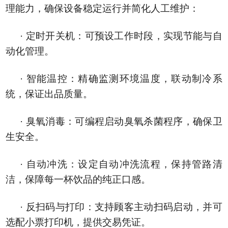
理能力，确保设备稳定运行并简化人工维护：
· 定时开关机：可预设工作时段，实现节能与自
动化管理。
· 智能温控：精确监测环境温度，联动制冷系
统，保证出品质量。
· 臭氧消毒：可编程启动臭氧杀菌程序，确保卫
生安全。
· 自动冲洗：设定自动冲洗流程，保持管路清
洁，保障每一杯饮品的纯正口感。
· 反扫码与打印：支持顾客主动扫码启动，并可
选配小票打印机，提供交易凭证。