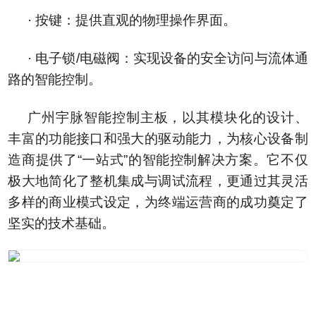
· 按键：提供直观的物理操作界面。
· 电子锁/电磁阀：实现设备的安全访问与流体通
路的智能控制。
广州宇脉智能控制主板，以其模块化的设计、
丰富的功能接口和强大的驱动能力，为核心设备制
造商提供了“一站式”的智能控制解决方案。它不仅
极大地简化了整机集成与调试流程，更通过其灵活
多样的商业模式设定，为终端运营商的成功奠定了
坚实的技术基础。