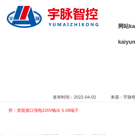
网站ka
kaiy
发布时间：2022-04-02
来源：宇脉
答：背面接口强电220V输出 5.08端子