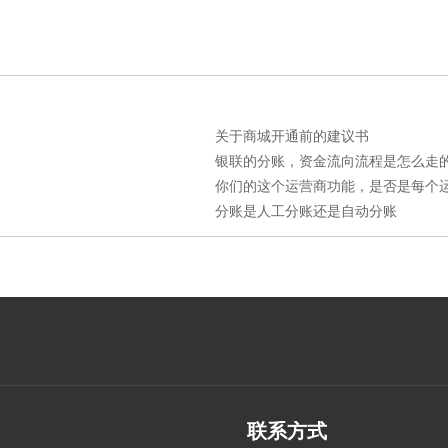
关于商城开通前的建议书
银联的分账，资金流向流程是怎么走的，
你们的这个运营商功能，是否是每个运营
分账是人工分账还是自动分账
联系方式