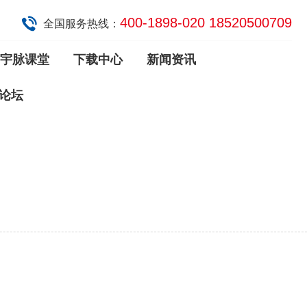
400-1898-020 18520500709
全国服务热线：
宇脉课堂
下载中心
新闻资讯
论坛