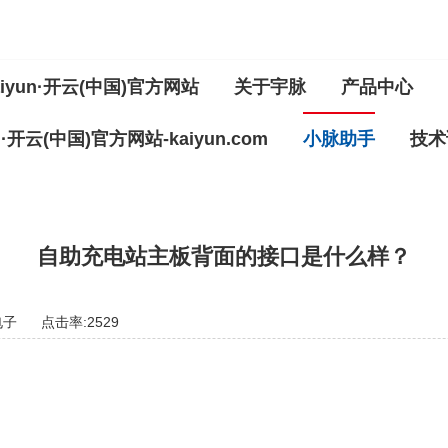
iyun·开云(中国)官方网站
关于宇脉
产品中心
un·开云(中国)官方网站-kaiyun.com
小脉助手
技术
自助充电站主板背面的接口是什么样？
电子
点击率:2529