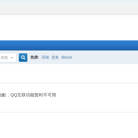
热搜:
活动
交友
discuz
搜索
搜
索
抱歉，QQ互联功能暂时不可用