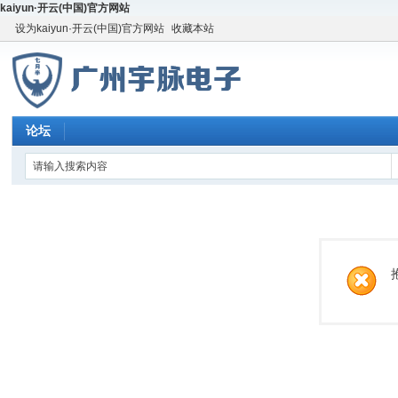
kaiyun·开云(中国)官方网站
设为kaiyun·开云(中国)官方网站
收藏本站
论坛