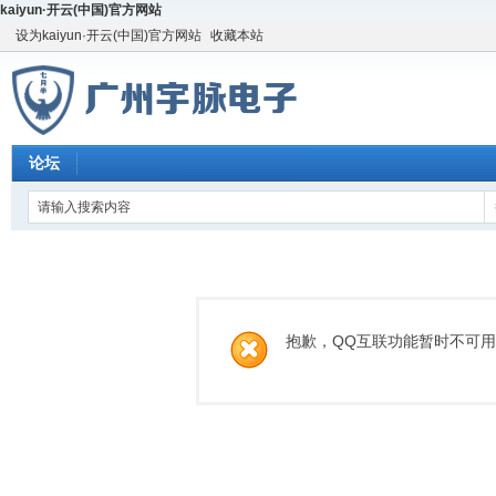
kaiyun·开云(中国)官方网站
设为kaiyun·开云(中国)官方网站
收藏本站
论坛
抱歉，QQ互联功能暂时不可用