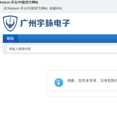
kaiyun·开云(中国)官方网站
设为kaiyun·开云(中国)官方网站
收藏本站
论坛
抱歉，您尚未登录，没有权限