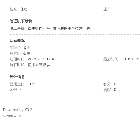
性别
保密
生日
-
脉
管理以下版块
电工基础
软件操作问答
微信联网主控技术问答
活跃概况
管理组
版主
用户组
版主
注册时间
2016-7-19 17:41
最后访问
2016-7-19
所在时区
使用系统默认
统计信息
电
已用空间
0 B
积分
0
金钱
0
贡献
0
Powered by
X3.2
© 2001-2013