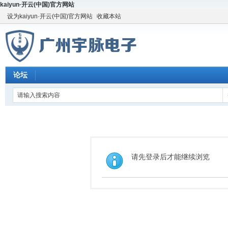
kaiyun·开云(中国)官方网站
设为kaiyun·开云(中国)官方网站
收藏本站
论坛
请先登录后才能继续浏览