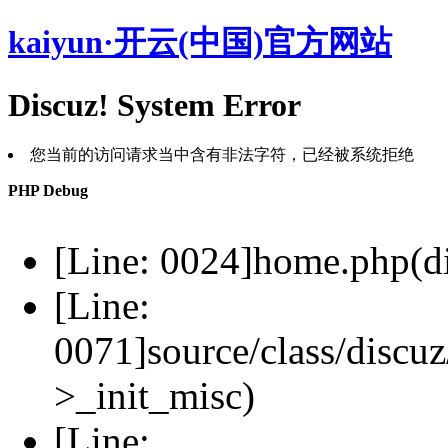
kaiyun·开云(中国)官方网站
Discuz! System Error
您当前的访问请求当中含有非法字符，已经被系统拒绝
PHP Debug
[Line: 0024]home.php(di
[Line:
0071]source/class/discuz
>_init_misc)
[Line: