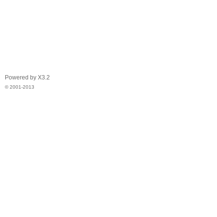
Powered by
X3.2
© 2001-2013