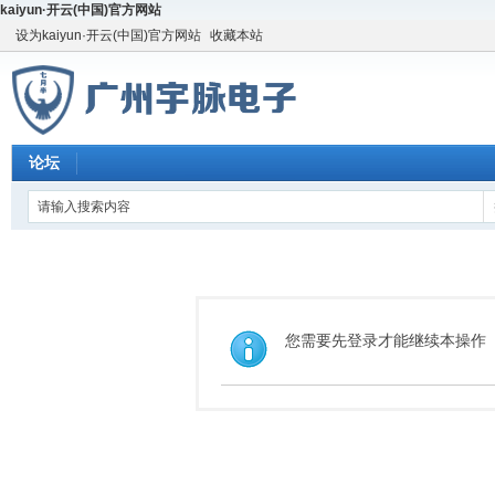
kaiyun·开云(中国)官方网站
设为kaiyun·开云(中国)官方网站
收藏本站
论坛
您需要先登录才能继续本操作