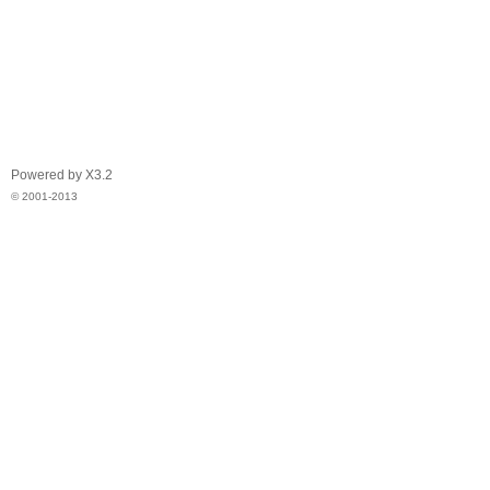
Powered by
X3.2
© 2001-2013