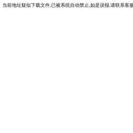
当前地址疑似下载文件,已被系统自动禁止,如是误报,请联系客服