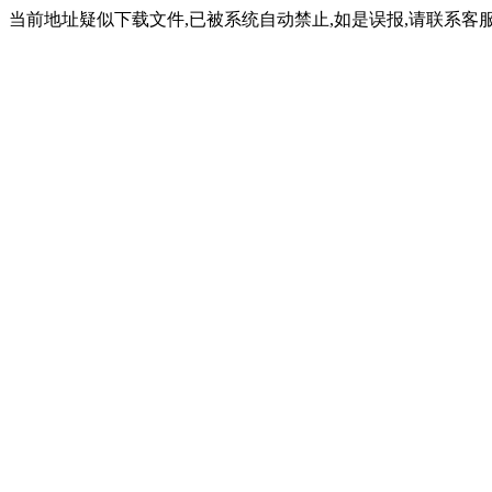
当前地址疑似下载文件,已被系统自动禁止,如是误报,请联系客服