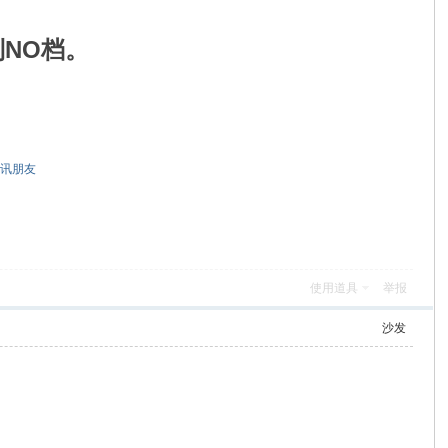
NO档。
讯朋友
使用道具
举报
沙发