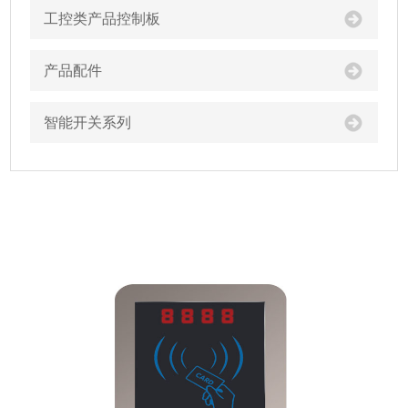
工控类产品控制板
产品配件
智能开关系列