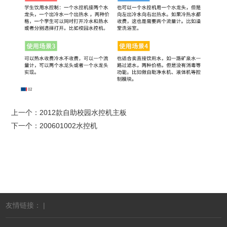
上一个：
2012款自助校园水控机主板
下一个：
200601002水控机
友情链接： |