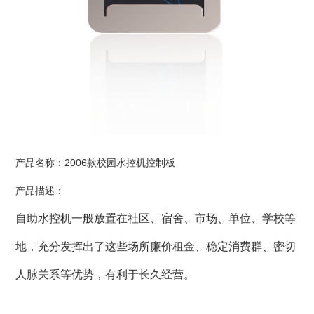
产品名称：2006款校园水控机控制板
产品描述：
自助水控机一般放置在社区、宿舍、市场、单位、学校等
地，充分发挥出了这些场所廉价租金、稳定消费群、密切
人脉关系等优势，有利于长久经营。