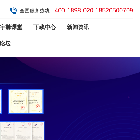
400-1898-020 18520500709
全国服务热线：
宇脉课堂
下载中心
新闻资讯
论坛