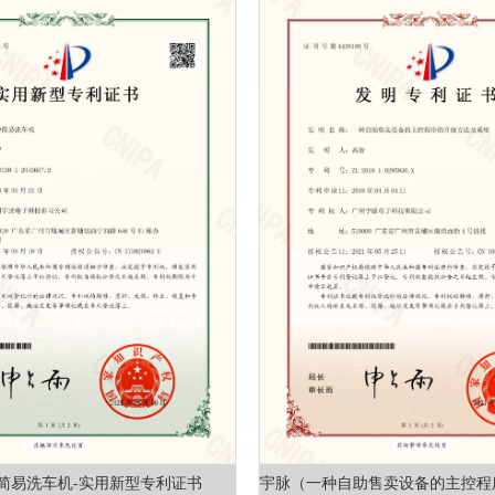
宇脉（一种自助售卖设备的主控程
种简易洗车机-实用新型专利证书