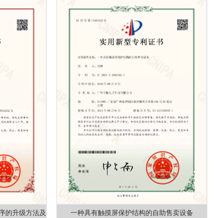
序的升级方法及
一种具有触摸屏保护结构的自助售卖设备