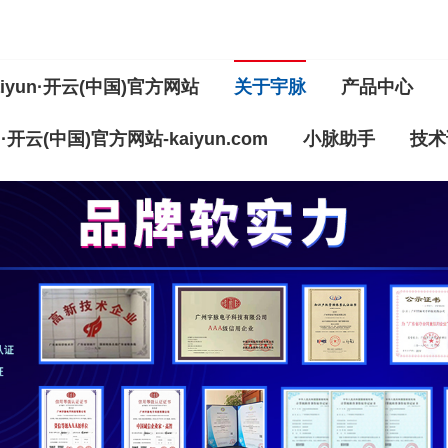
iyun·开云(中国)官方网站
关于宇脉
产品中心
un·开云(中国)官方网站-kaiyun.com
小脉助手
技术