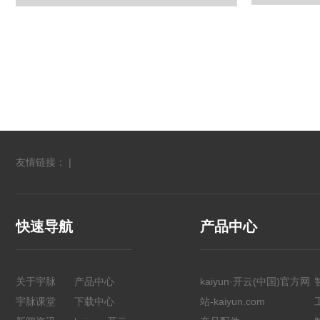
友情链接： |
快速导航
产品中心
关于宇脉
产品中心
kaiyun·开云(中国)官方网
宇脉课堂
下载中心
站-kaiyun.com