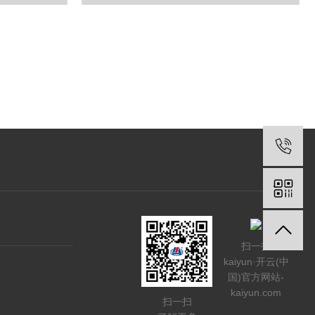
扫一扫
kaiyun·开云(中
国)官方网站-
kaiyun.com
扫一扫