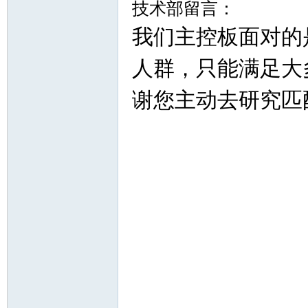
技术部留言：
我们主控板面对的
人群，只能满足大
谢您主动去研究匹
论
坛