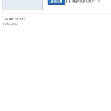
回帖后跳转到最后一页
发表回复
Powered by
X3.2
© 2001-2013