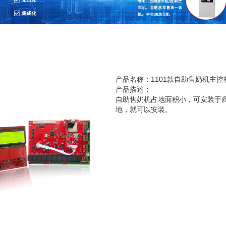
产品名称：1101款自助售奶机主控
产品描述：
自助售奶机占地面积小，可安装于
地，就可以安装。