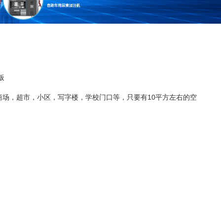
板
商场，超市，小区，写字楼，学校门口等，
只要有10平方左右的空