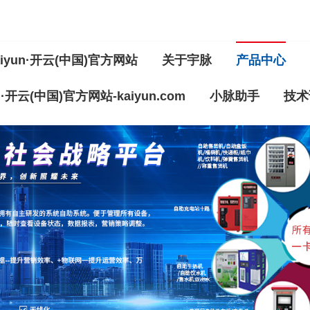
iyun·开云(中国)官方网站
关于宇脉
产品中心
un·开云(中国)官方网站-kaiyun.com
小脉助手
技术