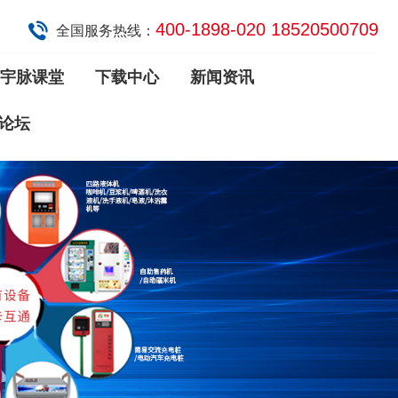
400-1898-020 18520500709
全国服务热线：
宇脉课堂
下载中心
新闻资讯
论坛