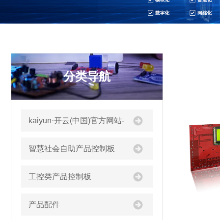
分类导航
kaiyun·开云(中国)官方网站-
kaiyun.com
智慧社会自助产品控制板
工控类产品控制板
产品配件