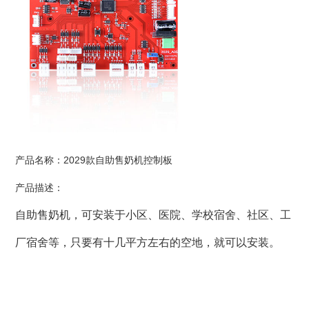
产品名称：2029款自助售奶机控制板
产品描述：
自助售奶机，可安装于小区、医院、学校宿舍、社区、工
厂宿舍等，只要有十几平方左右的空地，就可以安装。