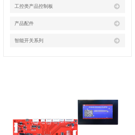
工控类产品控制板
产品配件
智能开关系列